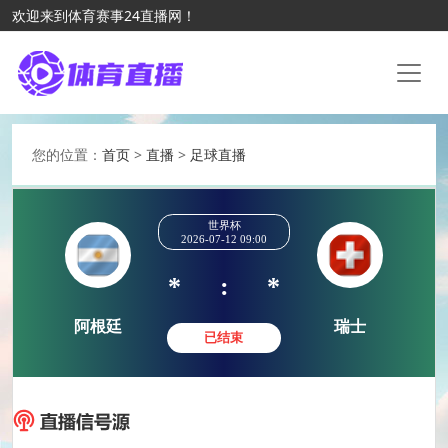
欢迎来到体育赛事24直播网！
您的位置：
首页
>
直播
>
足球直播
世界杯
2026-07-12 09:00
*
:
*
阿根廷
瑞士
已结束