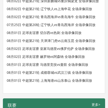
08月02日 中超第21轮 深圳新鹏城vs重庆铜梁龙 全场录像回放
08月02日 中超第21轮 辽宁铁人vs上海申花 全场录像回放
08月02日 中超第21轮 青岛西海岸vs青岛海牛 全场录像回放
07月25日 中超第20轮 辽宁铁人vs青岛西海岸 全场录像回放
08月01日 足球友谊赛 切尔西vs热刺 全场录像回放
08月01日 中超第21轮 天津津门虎vs云南玉昆 全场录像回放
08月02日 足球友谊赛 皇家马德里vs佛罗伦萨 全场录像回放
08月02日 足球友谊赛 赫罗纳vs阿森纳 全场录像回放
08月01日 足球友谊赛 马德里竞技vs曼联 全场录像回放
08月01日 中超第21轮 成都蓉城vs武汉三镇 全场录像回放
08月01日 中超第21轮 上海海港vs山东泰山 全场录像回放
联赛
更多>