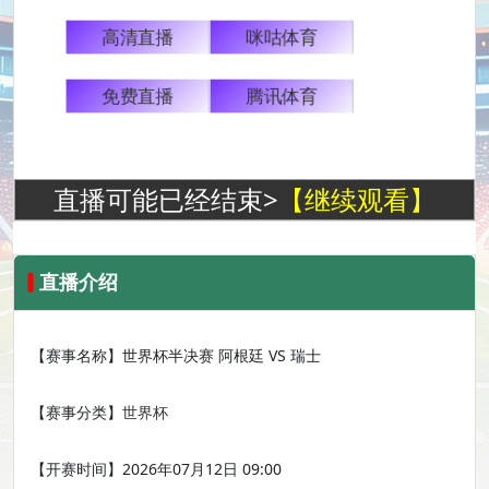
高清直播
咪咕体育
免费直播
腾讯体育
直播可能已经结束>
【继续观看】
直播介绍
【赛事名称】
世界杯半决赛 阿根廷 VS 瑞士
【赛事分类】
世界杯
【开赛时间】
2026年07月12日 09:00