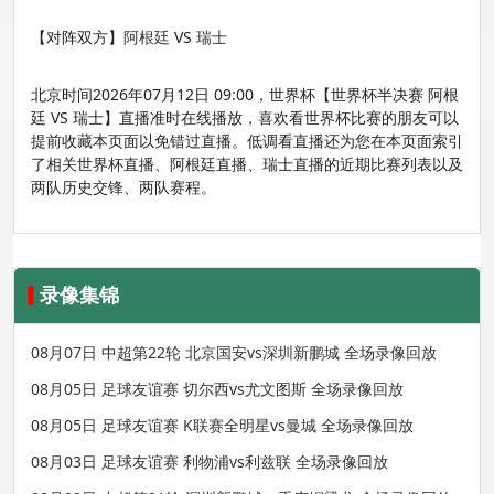
【对阵双方】
阿根廷
VS
瑞士
北京时间2026年07月12日 09:00，世界杯【世界杯半决赛 阿根
廷 VS 瑞士】直播准时在线播放，喜欢看世界杯比赛的朋友可以
提前收藏本页面以免错过直播。低调看直播还为您在本页面索引
了相关世界杯直播、阿根廷直播、瑞士直播的近期比赛列表以及
两队历史交锋、两队赛程。
录像集锦
08月07日 中超第22轮 北京国安vs深圳新鹏城 全场录像回放
08月05日 足球友谊赛 切尔西vs尤文图斯 全场录像回放
08月05日 足球友谊赛 K联赛全明星vs曼城 全场录像回放
08月03日 足球友谊赛 利物浦vs利兹联 全场录像回放