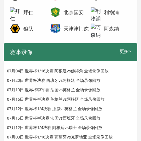
拜仁
北京国安
利物浦
狼队
天津津门虎
阿森纳
赛事录像
更多>
07月04日 世界杯1/16决赛 阿根廷vs佛得角 全场录像回放
07月20日 世界杯决赛 西班牙vs阿根廷 全场录像回放
07月19日 世界杯季军赛 法国vs英格兰 全场录像回放
07月16日 世界杯半决赛 英格兰vs阿根廷 全场录像回放
07月12日 世界杯1/4决赛 挪威vs英格兰 全场录像回放
07月15日 世界杯半决赛 法国vs西班牙 全场录像回放
07月12日 世界杯1/4决赛 阿根廷vs瑞士 全场录像回放
07月03日 世界杯1/16决赛 葡萄牙vs克罗地亚 全场录像回放