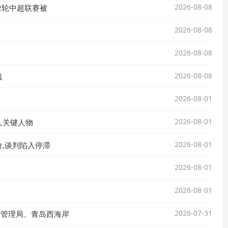
2026-08-08
2轮中超联赛被
2026-08-08
2026-08-08
2026-08-08
城
2026-08-01
2026-08-01
人关键人物
2026-08-01
,谈判陷入停滞
2026-08-01
2026-08-01
2026-07-31
球管理局、青岛西海岸