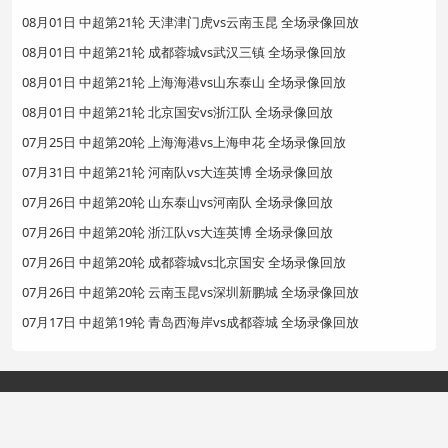
08月01日 中超第21轮 天津津门虎vs云南玉昆 全场录像回放
08月01日 中超第21轮 成都蓉城vs武汉三镇 全场录像回放
08月01日 中超第21轮 上海海港vs山东泰山 全场录像回放
08月01日 中超第21轮 北京国安vs浙江队 全场录像回放
07月25日 中超第20轮 上海海港vs上海申花 全场录像回放
07月31日 中超第21轮 河南队vs大连英博 全场录像回放
07月26日 中超第20轮 山东泰山vs河南队 全场录像回放
07月26日 中超第20轮 浙江队vs大连英博 全场录像回放
07月26日 中超第20轮 成都蓉城vs北京国安 全场录像回放
07月26日 中超第20轮 云南玉昆vs深圳新鹏城 全场录像回放
07月17日 中超第19轮 青岛西海岸vs成都蓉城 全场录像回放
Copyright©2024 赛事直播网
网站地图