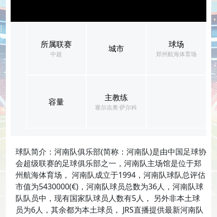
所属联赛
球场
城市
中超
郑州航海体育场
主教练
容量
塞尔吉奥·萨尔科
球队简介：河南队俱乐部(简称：河南队)是由中国足球协
会超级联赛的足球俱乐部之一，河南队主场馆是位于郑
州航海体育场， 河南队成立于1994，河南队球队总评估
市值为5430000(€)，河南队球员总数为36人，河南队球
队队员中，现有国家队球员人数有5人， 另外非本土球
员为6人，其余都为本土球员， JRS直播提供最新河南队