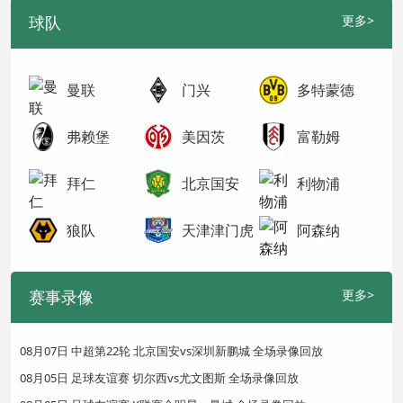
球队
更多>
曼联
门兴
多特蒙德
弗赖堡
美因茨
富勒姆
拜仁
北京国安
利物浦
狼队
天津津门虎
阿森纳
赛事录像
更多>
08月07日 中超第22轮 北京国安vs深圳新鹏城 全场录像回放
08月05日 足球友谊赛 切尔西vs尤文图斯 全场录像回放