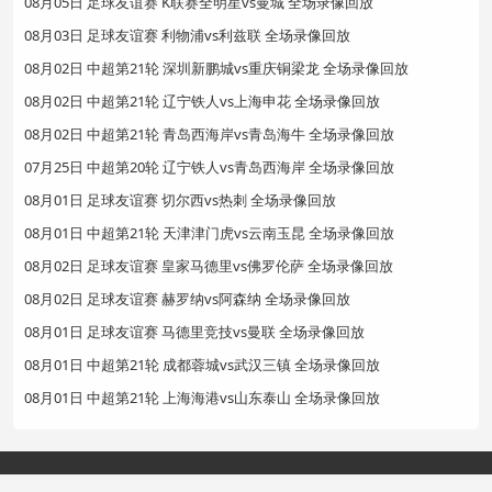
08月05日 足球友谊赛 K联赛全明星vs曼城 全场录像回放
08月03日 足球友谊赛 利物浦vs利兹联 全场录像回放
08月02日 中超第21轮 深圳新鹏城vs重庆铜梁龙 全场录像回放
08月02日 中超第21轮 辽宁铁人vs上海申花 全场录像回放
08月02日 中超第21轮 青岛西海岸vs青岛海牛 全场录像回放
07月25日 中超第20轮 辽宁铁人vs青岛西海岸 全场录像回放
08月01日 足球友谊赛 切尔西vs热刺 全场录像回放
08月01日 中超第21轮 天津津门虎vs云南玉昆 全场录像回放
08月02日 足球友谊赛 皇家马德里vs佛罗伦萨 全场录像回放
08月02日 足球友谊赛 赫罗纳vs阿森纳 全场录像回放
08月01日 足球友谊赛 马德里竞技vs曼联 全场录像回放
08月01日 中超第21轮 成都蓉城vs武汉三镇 全场录像回放
08月01日 中超第21轮 上海海港vs山东泰山 全场录像回放
Copyright©2024 赛事直播网