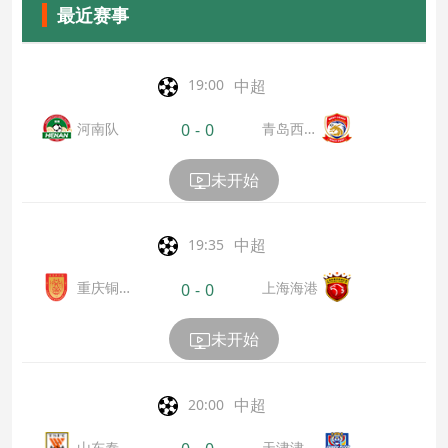
最近赛事
中超
19:00
河南队
青岛西海
0
-
0
岸
未开始
中超
19:35
重庆铜
上海海港
0
-
0
梁龙
未开始
中超
20:00
山东泰
天津津门