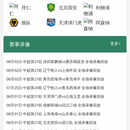
拜仁
北京国安
利物浦
狼队
天津津门虎
阿森纳
赛事录像
更多>
08月02日 中超第21轮 深圳新鹏城vs重庆铜梁龙 全场录像回放
08月02日 中超第21轮 辽宁铁人vs上海申花 全场录像回放
08月02日 中超第21轮 青岛西海岸vs青岛海牛 全场录像回放
07月25日 中超第20轮 辽宁铁人vs青岛西海岸 全场录像回放
08月01日 中超第21轮 天津津门虎vs云南玉昆 全场录像回放
08月01日 中超第21轮 成都蓉城vs武汉三镇 全场录像回放
08月01日 中超第21轮 上海海港vs山东泰山 全场录像回放
08月01日 中超第21轮 北京国安vs浙江队 全场录像回放