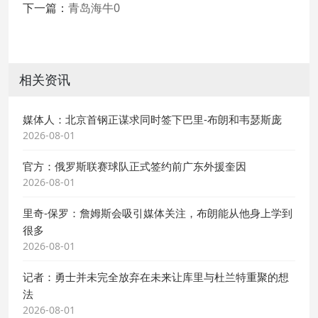
下一篇：
青岛海牛0
相关资讯
媒体人：北京首钢正谋求同时签下巴里-布朗和韦瑟斯庞
2026-08-01
官方：俄罗斯联赛球队正式签约前广东外援奎因
2026-08-01
里奇-保罗：詹姆斯会吸引媒体关注，布朗能从他身上学到
很多
2026-08-01
记者：勇士并未完全放弃在未来让库里与杜兰特重聚的想
法
2026-08-01