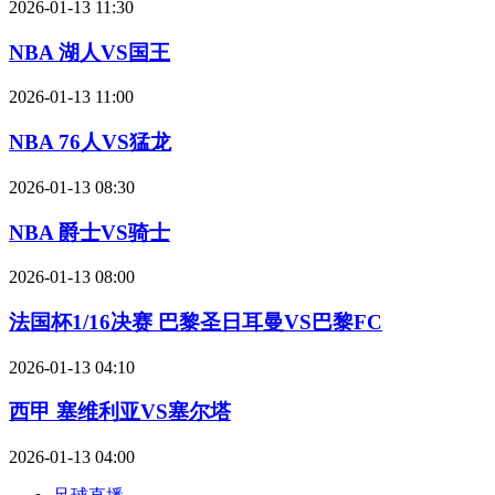
2026-01-13 11:30
NBA 湖人VS国王
2026-01-13 11:00
NBA 76人VS猛龙
2026-01-13 08:30
NBA 爵士VS骑士
2026-01-13 08:00
法国杯1/16决赛 巴黎圣日耳曼VS巴黎FC
2026-01-13 04:10
西甲 塞维利亚VS塞尔塔
2026-01-13 04:00