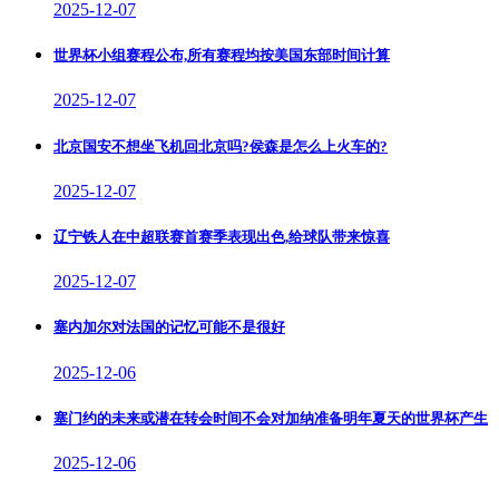
2025-12-07
世界杯小组赛程公布,所有赛程均按美国东部时间计算
2025-12-07
北京国安不想坐飞机回北京吗?侯森是怎么上火车的?
2025-12-07
辽宁铁人在中超联赛首赛季表现出色,给球队带来惊喜
2025-12-07
塞内加尔对法国的记忆可能不是很好
2025-12-06
塞门约的未来或潜在转会时间不会对加纳准备明年夏天的世界杯产生
2025-12-06