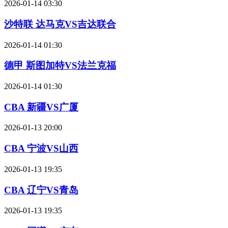
2026-01-14 03:30
沙特联 达马克VS吉达联合
2026-01-14 01:30
德甲 斯图加特VS法兰克福
2026-01-14 01:30
CBA 新疆VS广厦
2026-01-13 20:00
CBA 宁波VS山西
2026-01-13 19:35
CBA 辽宁VS青岛
2026-01-13 19:35