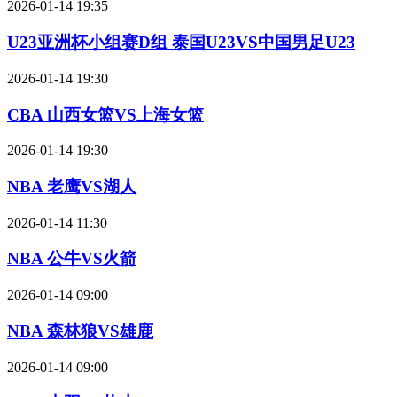
2026-01-14 19:35
U23亚洲杯小组赛D组 泰国U23VS中国男足U23
2026-01-14 19:30
CBA 山西女篮VS上海女篮
2026-01-14 19:30
NBA 老鹰VS湖人
2026-01-14 11:30
NBA 公牛VS火箭
2026-01-14 09:00
NBA 森林狼VS雄鹿
2026-01-14 09:00