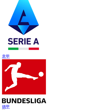
意甲
德甲