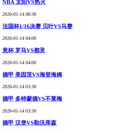
NBA 太阳VS热火
2026-01-14 08:30
法国杯1/16决赛 贝叶VS马赛
2026-01-14 04:00
意杯 罗马VS都灵
2026-01-14 04:00
德甲 美因茨VS海登海姆
2026-01-14 03:30
德甲 多特蒙德VS不莱梅
2026-01-14 03:30
德甲 汉堡VS勒沃库森