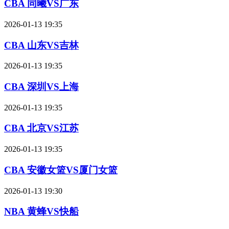
CBA 同曦VS广东
2026-01-13 19:35
CBA 山东VS吉林
2026-01-13 19:35
CBA 深圳VS上海
2026-01-13 19:35
CBA 北京VS江苏
2026-01-13 19:35
CBA 安徽女篮VS厦门女篮
2026-01-13 19:30
NBA 黄蜂VS快船