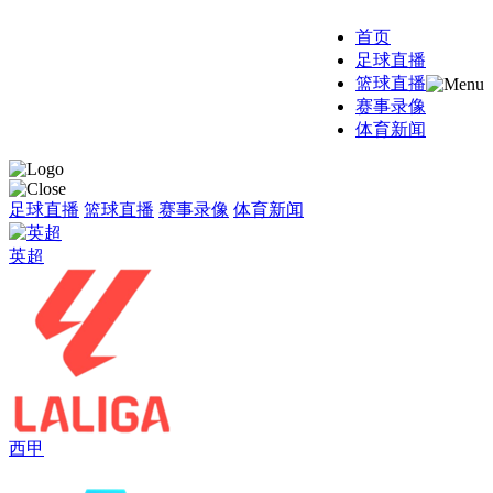
首页
足球直播
24直播网
篮球直播
赛事录像
体育新闻
足球直播
篮球直播
赛事录像
体育新闻
英超
西甲