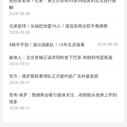
还想签老将？记者：勇士正在和35岁内线奥利尼克进行接
触
2026-08-08
兄弟篮球！乐福想加盟76人！退役前再次联手詹姆斯
2026-08-08
2026-08-08
9根半手指！退出国家队！15年生涯落幕
媒体人：北京首钢正谋求同时签下巴里-布朗和韦瑟斯庞
2026-08-01
官方：俄罗斯联赛球队正式签约前广东外援奎因
2026-08-01
里奇-保罗：詹姆斯会吸引媒体关注，布朗能从他身上学到
很多
2026-08-01