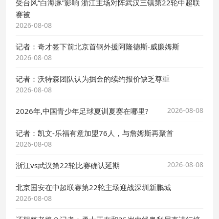
受台风“白海豚”影响 浙江主场对阵武汉三镇第22轮中超联
赛被
2026-08-08
记者：奇才签下前北京首钢外援阿隆德斯-威廉姆斯
2026-08-08
记者：沃特森团队认为掘金的续约报价缺乏尊重
2026-08-08
2026-08-08
2026年,中国青少年足球夏训夏赛在哪里?
记者：凯文-乐福有意加盟76人，与詹姆斯再聚首
2026-08-08
2026-08-08
浙江vs武汉第22轮比赛确认延期
北京国安在中超联赛第22轮主场迎战深圳新鹏城
2026-08-08