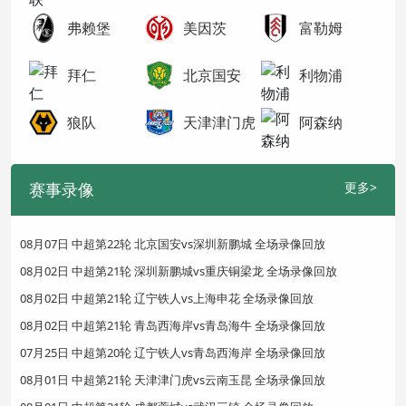
弗赖堡
美因茨
富勒姆
拜仁
北京国安
利物浦
狼队
天津津门虎
阿森纳
赛事录像
更多>
08月07日 中超第22轮 北京国安vs深圳新鹏城 全场录像回放
08月02日 中超第21轮 深圳新鹏城vs重庆铜梁龙 全场录像回放
08月02日 中超第21轮 辽宁铁人vs上海申花 全场录像回放
08月02日 中超第21轮 青岛西海岸vs青岛海牛 全场录像回放
07月25日 中超第20轮 辽宁铁人vs青岛西海岸 全场录像回放
08月01日 中超第21轮 天津津门虎vs云南玉昆 全场录像回放