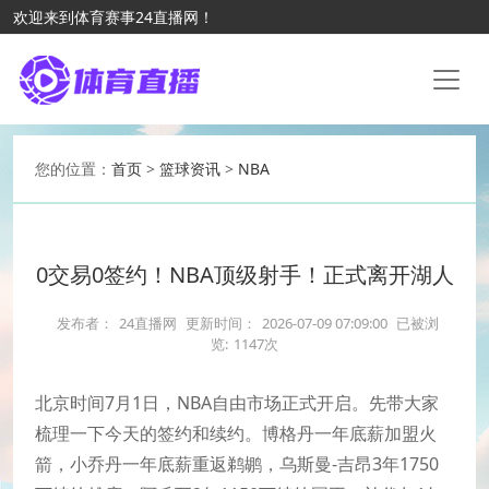
欢迎来到体育赛事24直播网！
您的位置：
首页
>
篮球资讯
>
NBA
0交易0签约！NBA顶级射手！正式离开湖人
发布者：
24直播网
更新时间：
2026-07-09 07:09:00
已被浏
览:
1147次
北京时间7月1日，NBA自由市场正式开启。先带大家
梳理一下今天的签约和续约。博格丹一年底薪加盟火
箭，小乔丹一年底薪重返鹈鹕，乌斯曼-吉昂3年1750