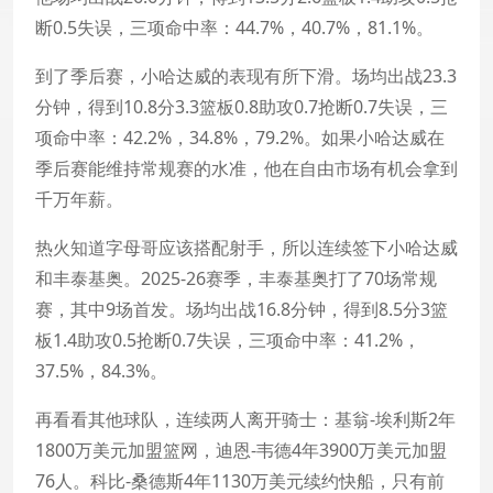
断0.5失误，三项命中率：44.7%，40.7%，81.1%。
到了季后赛，小哈达威的表现有所下滑。场均出战23.3
分钟，得到10.8分3.3篮板0.8助攻0.7抢断0.7失误，三
项命中率：42.2%，34.8%，79.2%。如果小哈达威在
季后赛能维持常规赛的水准，他在自由市场有机会拿到
千万年薪。
热火知道字母哥应该搭配射手，所以连续签下小哈达威
和丰泰基奥。2025-26赛季，丰泰基奥打了70场常规
赛，其中9场首发。场均出战16.8分钟，得到8.5分3篮
板1.4助攻0.5抢断0.7失误，三项命中率：41.2%，
37.5%，84.3%。
再看看其他球队，连续两人离开骑士：基翁-埃利斯2年
1800万美元加盟篮网，迪恩-韦德4年3900万美元加盟
76人。科比-桑德斯4年1130万美元续约快船，只有前