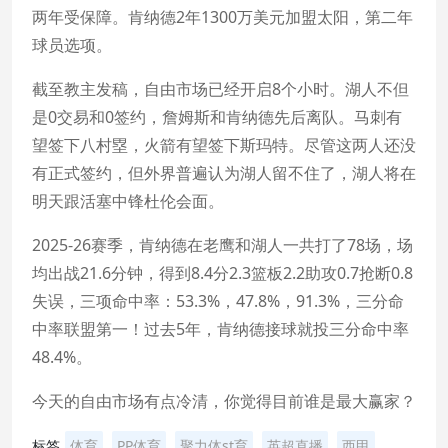
两年受保障。肯纳德2年1300万美元加盟太阳，第二年
球员选项。
截至教主发稿，自由市场已经开启8个小时。湖人不但
是0交易和0签约，詹姆斯和肯纳德先后离队。马刺有
望签下八村塁，火箭有望签下斯玛特。尽管这两人还没
有正式签约，但外界普遍认为湖人留不住了，湖人将在
明天跟活塞中锋杜伦会面。
2025-26赛季，肯纳德在老鹰和湖人一共打了78场，场
均出战21.6分钟，得到8.4分2.3篮板2.2助攻0.7抢断0.8
失误，三项命中率：53.3%，47.8%，91.3%，三分命
中率联盟第一！过去5年，肯纳德接球就投三分命中率
48.4%。
今天的自由市场有点冷清，你觉得目前谁是最大赢家？
标签
体育
PP体育
聚力体st育
英超直播
西甲