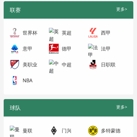
联赛
更多>
世界杯
英超
西甲
意甲
德甲
法甲
美职业
中超
日职联
NBA
球队
更多>
曼联
门兴
多特蒙德