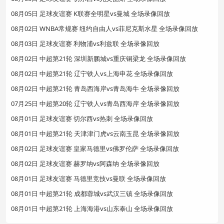
08月05日 足球友谊赛 K联赛全明星vs曼城 全场录像回放
08月02日 WNBA常规赛 纽约自由人vs菲尼克斯水星 全场录像回放
08月03日 足球友谊赛 利物浦vs利兹联 全场录像回放
08月02日 中超第21轮 深圳新鹏城vs重庆铜梁龙 全场录像回放
08月02日 中超第21轮 辽宁铁人vs上海申花 全场录像回放
08月02日 中超第21轮 青岛西海岸vs青岛海牛 全场录像回放
07月25日 中超第20轮 辽宁铁人vs青岛西海岸 全场录像回放
08月01日 足球友谊赛 切尔西vs热刺 全场录像回放
08月01日 中超第21轮 天津津门虎vs云南玉昆 全场录像回放
08月02日 足球友谊赛 皇家马德里vs佛罗伦萨 全场录像回放
08月02日 足球友谊赛 赫罗纳vs阿森纳 全场录像回放
08月01日 足球友谊赛 马德里竞技vs曼联 全场录像回放
08月01日 中超第21轮 成都蓉城vs武汉三镇 全场录像回放
08月01日 中超第21轮 上海海港vs山东泰山 全场录像回放