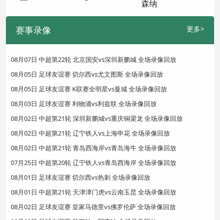
赛事录像
更多>
08月07日 中超第22轮 北京国安vs深圳新鹏城 全场录像回放
08月05日 足球友谊赛 切尔西vs尤文图斯 全场录像回放
08月05日 足球友谊赛 K联赛全明星vs曼城 全场录像回放
08月03日 足球友谊赛 利物浦vs利兹联 全场录像回放
08月02日 中超第21轮 深圳新鹏城vs重庆铜梁龙 全场录像回放
08月02日 中超第21轮 辽宁铁人vs上海申花 全场录像回放
08月02日 中超第21轮 青岛西海岸vs青岛海牛 全场录像回放
07月25日 中超第20轮 辽宁铁人vs青岛西海岸 全场录像回放
08月01日 足球友谊赛 切尔西vs热刺 全场录像回放
08月01日 中超第21轮 天津津门虎vs云南玉昆 全场录像回放
08月02日 足球友谊赛 皇家马德里vs佛罗伦萨 全场录像回放