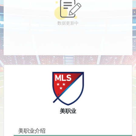
数据更新中
美职业
美职业介绍