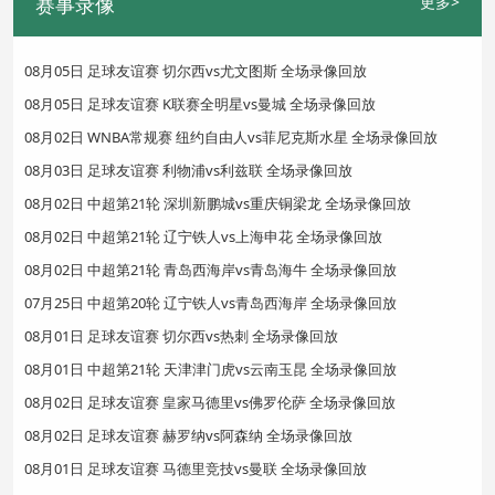
赛事录像
更多>
08月05日 足球友谊赛 切尔西vs尤文图斯 全场录像回放
08月05日 足球友谊赛 K联赛全明星vs曼城 全场录像回放
08月02日 WNBA常规赛 纽约自由人vs菲尼克斯水星 全场录像回放
08月03日 足球友谊赛 利物浦vs利兹联 全场录像回放
08月02日 中超第21轮 深圳新鹏城vs重庆铜梁龙 全场录像回放
08月02日 中超第21轮 辽宁铁人vs上海申花 全场录像回放
08月02日 中超第21轮 青岛西海岸vs青岛海牛 全场录像回放
07月25日 中超第20轮 辽宁铁人vs青岛西海岸 全场录像回放
08月01日 足球友谊赛 切尔西vs热刺 全场录像回放
08月01日 中超第21轮 天津津门虎vs云南玉昆 全场录像回放
08月02日 足球友谊赛 皇家马德里vs佛罗伦萨 全场录像回放
08月02日 足球友谊赛 赫罗纳vs阿森纳 全场录像回放
08月01日 足球友谊赛 马德里竞技vs曼联 全场录像回放