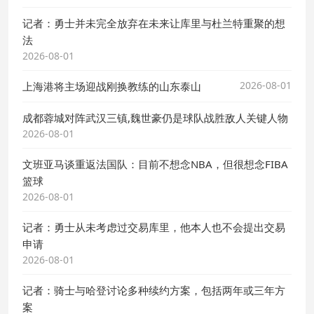
记者：勇士并未完全放弃在未来让库里与杜兰特重聚的想
法
2026-08-01
2026-08-01
上海港将主场迎战刚换教练的山东泰山
成都蓉城对阵武汉三镇,魏世豪仍是球队战胜敌人关键人物
2026-08-01
文班亚马谈重返法国队：目前不想念NBA，但很想念FIBA
篮球
2026-08-01
记者：勇士从未考虑过交易库里，他本人也不会提出交易
申请
2026-08-01
记者：骑士与哈登讨论多种续约方案，包括两年或三年方
案