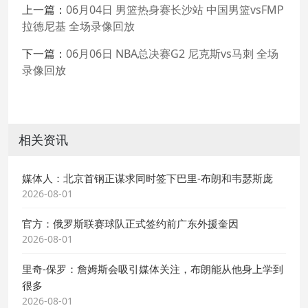
上一篇：
06月04日 男篮热身赛长沙站 中国男篮vsFMP
拉德尼基 全场录像回放
下一篇：
06月06日 NBA总决赛G2 尼克斯vs马刺 全场
录像回放
相关资讯
媒体人：北京首钢正谋求同时签下巴里-布朗和韦瑟斯庞
2026-08-01
官方：俄罗斯联赛球队正式签约前广东外援奎因
2026-08-01
里奇-保罗：詹姆斯会吸引媒体关注，布朗能从他身上学到
很多
2026-08-01