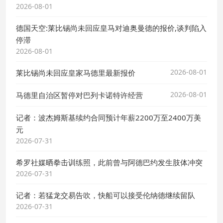
2026-08-01
德国天空:莱比锡尚未回应皇马对迪奥曼德的报价,谈判陷入
停滞
2026-08-01
2026-08-01
莱比锡尚未回应皇家马德里最新报价
2026-08-01
马德里自治区暂停对巴列卡诺特许经营
记者：波杰姆斯基续约合同预计年薪2200万至2400万美
元
2026-07-31
希罗社媒晒拳击训练照，此前曾与阿德巴约发生肢体冲突
2026-07-31
记者：若猛龙交易告吹，快船可以接受伦纳德继续留队
2026-07-31