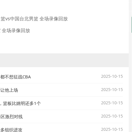
男篮vs中国台北男篮 全场录像回放
雷霆 全场录像回放
2025-10-15
都不想征战CBA
2025-10-15
豫让他上场
2025-10-15
，篮板比姚明还多1个
2025-10-15
论区激烈对线
2025-10-15
更多组织进攻