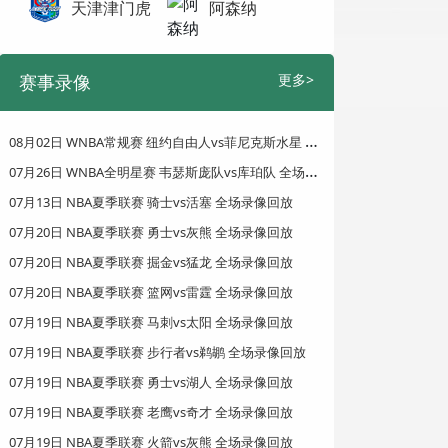
天津津门虎
阿森纳
赛事录像
更多>
0
8月02日 WNBA常规赛 纽约自由人vs菲尼克斯水星 全场录像回放
0
7月26日 WNBA全明星赛 韦瑟斯庞队vs库珀队 全场录像回放
07月13日 NBA夏季联赛 骑士vs活塞 全场录像回放
07月20日 NBA夏季联赛 勇士vs灰熊 全场录像回放
07月20日 NBA夏季联赛 掘金vs猛龙 全场录像回放
07月20日 NBA夏季联赛 篮网vs雷霆 全场录像回放
07月19日 NBA夏季联赛 马刺vs太阳 全场录像回放
07月19日 NBA夏季联赛 步行者vs鹈鹕 全场录像回放
07月19日 NBA夏季联赛 勇士vs湖人 全场录像回放
07月19日 NBA夏季联赛 老鹰vs奇才 全场录像回放
07月19日 NBA夏季联赛 火箭vs灰熊 全场录像回放