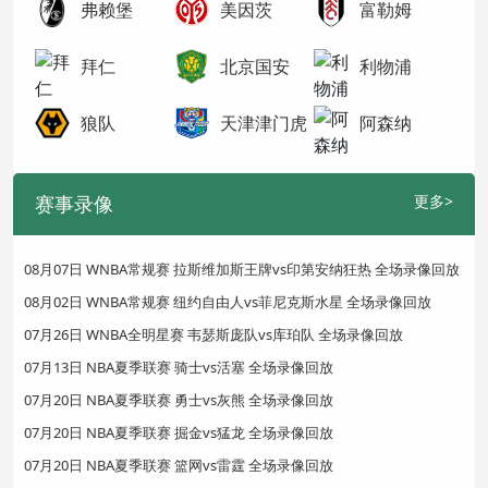
弗赖堡
美因茨
富勒姆
拜仁
北京国安
利物浦
狼队
天津津门虎
阿森纳
赛事录像
更多>
08月07日 WNBA常规赛 拉斯维加斯王牌vs印第安纳狂热 全场录像回放
08月02日 WNBA常规赛 纽约自由人vs菲尼克斯水星 全场录像回放
07月26日 WNBA全明星赛 韦瑟斯庞队vs库珀队 全场录像回放
07月13日 NBA夏季联赛 骑士vs活塞 全场录像回放
07月20日 NBA夏季联赛 勇士vs灰熊 全场录像回放
07月20日 NBA夏季联赛 掘金vs猛龙 全场录像回放
07月20日 NBA夏季联赛 篮网vs雷霆 全场录像回放