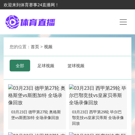
欢迎来到体育赛事24直播网！
您的位置：
首页
>
视频
全部
足球视频
篮球视频
03月23日 德甲第27轮 奥格斯
03月23日 西甲第29轮 毕尔巴
堡vs斯图加特 全场录像回放
鄂竞技vs皇家贝蒂斯 全场录像
回放