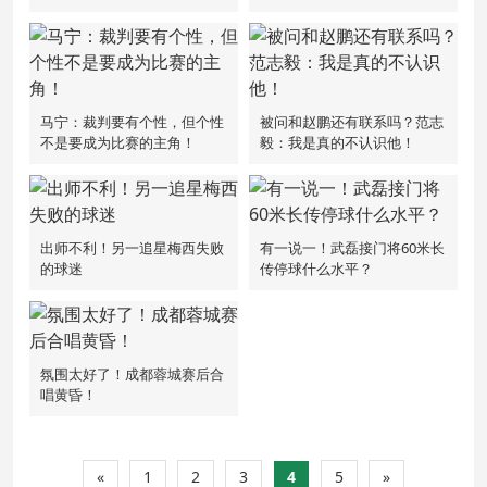
马宁：裁判要有个性，但个性
被问和赵鹏还有联系吗？范志
不是要成为比赛的主角！
毅：我是真的不认识他！
出师不利！另一追星梅西失败
有一说一！武磊接门将60米长
的球迷
传停球什么水平？
氛围太好了！成都蓉城赛后合
唱黄昏！
«
1
2
3
4
5
»