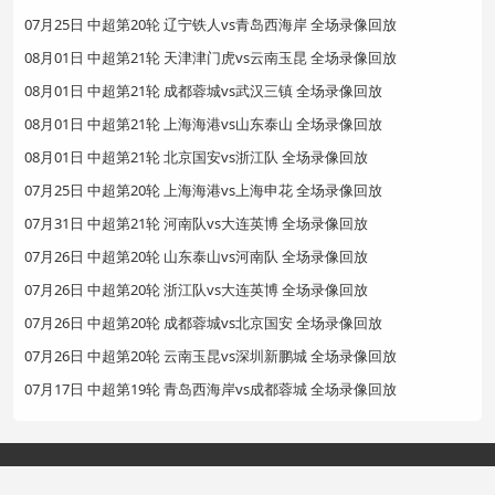
07月25日 中超第20轮 辽宁铁人vs青岛西海岸 全场录像回放
08月01日 中超第21轮 天津津门虎vs云南玉昆 全场录像回放
08月01日 中超第21轮 成都蓉城vs武汉三镇 全场录像回放
08月01日 中超第21轮 上海海港vs山东泰山 全场录像回放
08月01日 中超第21轮 北京国安vs浙江队 全场录像回放
07月25日 中超第20轮 上海海港vs上海申花 全场录像回放
07月31日 中超第21轮 河南队vs大连英博 全场录像回放
07月26日 中超第20轮 山东泰山vs河南队 全场录像回放
07月26日 中超第20轮 浙江队vs大连英博 全场录像回放
07月26日 中超第20轮 成都蓉城vs北京国安 全场录像回放
07月26日 中超第20轮 云南玉昆vs深圳新鹏城 全场录像回放
07月17日 中超第19轮 青岛西海岸vs成都蓉城 全场录像回放
Copyright©2024 赛事直播网