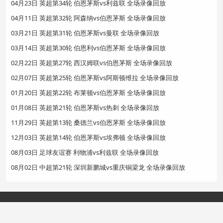
04月23日 英超第34轮 伯恩茅斯vs利兹联 全场录像回放
04月11日 英超第32轮 阿森纳vs伯恩茅斯 全场录像回放
03月21日 英超第31轮 伯恩茅斯vs曼联 全场录像回放
03月14日 英超第30轮 伯恩利vs伯恩茅斯 全场录像回放
02月22日 英超第27轮 西汉姆联vs伯恩茅斯 全场录像回放
02月07日 英超第25轮 伯恩茅斯vs阿斯顿维拉 全场录像回放
01月20日 英超第22轮 布莱顿vs伯恩茅斯 全场录像回放
01月08日 英超第21轮 伯恩茅斯vs热刺 全场录像回放
11月29日 英超第13轮 桑德兰vs伯恩茅斯 全场录像回放
12月03日 英超第14轮 伯恩茅斯vs埃弗顿 全场录像回放
08月03日 足球友谊赛 利物浦vs利兹联 全场录像回放
08月02日 中超第21轮 深圳新鹏城vs重庆铜梁龙 全场录像回放
Copyright©2024 赛事直播网
网站地图