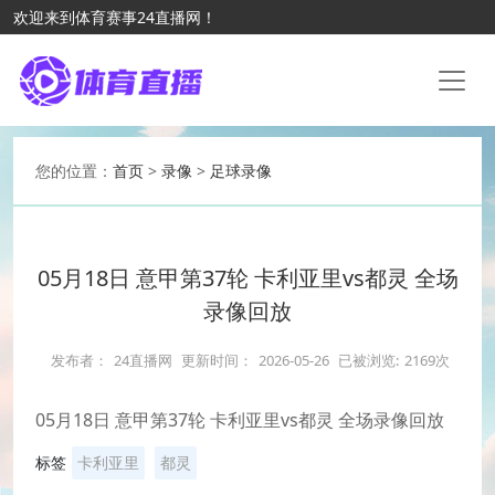
欢迎来到体育赛事24直播网！
您的位置：
首页
>
录像
>
足球录像
05月18日 意甲第37轮 卡利亚里vs都灵 全场
录像回放
发布者：
24直播网
更新时间：
2026-05-26
已被浏览:
2169次
05月18日 意甲第37轮 卡利亚里vs都灵 全场录像回放
标签
卡利亚里
都灵