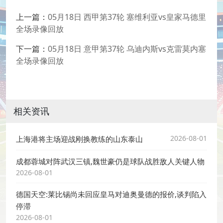
上一篇：
05月18日 西甲第37轮 塞维利亚vs皇家马德里
全场录像回放
下一篇：
05月18日 意甲第37轮 乌迪内斯vs克雷莫内塞
全场录像回放
相关资讯
2026-08-01
上海港将主场迎战刚换教练的山东泰山
成都蓉城对阵武汉三镇,魏世豪仍是球队战胜敌人关键人物
2026-08-01
德国天空:莱比锡尚未回应皇马对迪奥曼德的报价,谈判陷入
停滞
2026-08-01