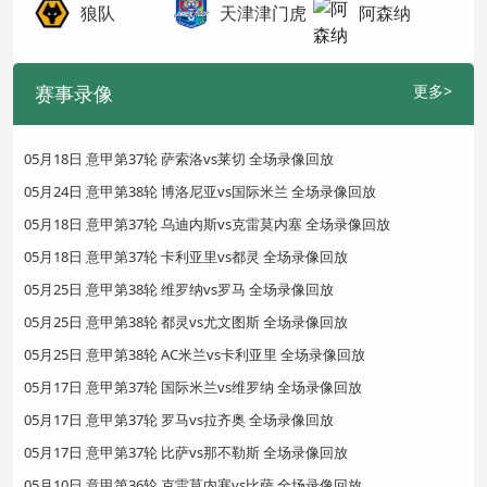
狼队
天津津门虎
阿森纳
赛事录像
更多>
05月18日 意甲第37轮 萨索洛vs莱切 全场录像回放
05月24日 意甲第38轮 博洛尼亚vs国际米兰 全场录像回放
05月18日 意甲第37轮 乌迪内斯vs克雷莫内塞 全场录像回放
05月18日 意甲第37轮 卡利亚里vs都灵 全场录像回放
05月25日 意甲第38轮 维罗纳vs罗马 全场录像回放
05月25日 意甲第38轮 都灵vs尤文图斯 全场录像回放
05月25日 意甲第38轮 AC米兰vs卡利亚里 全场录像回放
05月17日 意甲第37轮 国际米兰vs维罗纳 全场录像回放
05月17日 意甲第37轮 罗马vs拉齐奥 全场录像回放
05月17日 意甲第37轮 比萨vs那不勒斯 全场录像回放
05月10日 意甲第36轮 克雷莫内塞vs比萨 全场录像回放