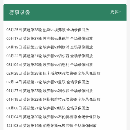
赛事录像
更多>
05月25日 英超第38轮 热刺vs埃弗顿 全场录像回放
05月17日 英超第37轮 埃弗顿vs桑德兰 全场录像回放
04月19日 英超第33轮 埃弗顿vs利物浦 全场录像回放
03月22日 英超第31轮 埃弗顿vs切尔西 全场录像回放
03月04日 英超第29轮 埃弗顿vs伯恩利 全场录像回放
02月28日 英超第28轮 纽卡斯尔联vs埃弗顿 全场录像回放
02月24日 英超第27轮 埃弗顿vs曼联 全场录像回放
01月27日 英超第23轮 埃弗顿vs利兹联 全场录像回放
01月19日 英超第22轮 阿斯顿维拉vs埃弗顿 全场录像回放
01月08日 英超第21轮 埃弗顿vs狼队 全场录像回放
01月04日 英超第20轮 埃弗顿vs布伦特福德 全场录像回放
12月03日 英超第14轮 伯恩茅斯vs埃弗顿 全场录像回放