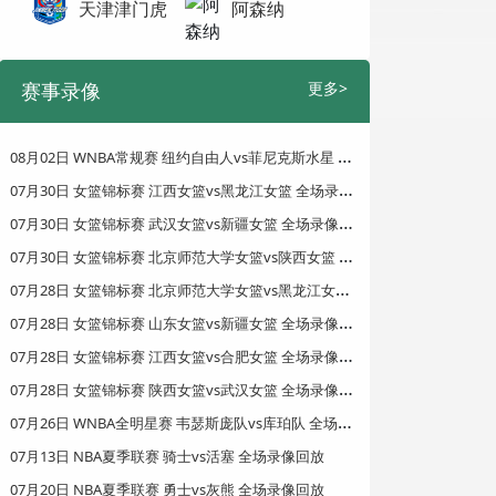
天津津门虎
阿森纳
赛事录像
更多>
0
8月02日 WNBA常规赛 纽约自由人vs菲尼克斯水星 全场录像回放
0
7月30日 女篮锦标赛 江西女篮vs黑龙江女篮 全场录像回放
0
7月30日 女篮锦标赛 武汉女篮vs新疆女篮 全场录像回放
0
7月30日 女篮锦标赛 北京师范大学女篮vs陕西女篮 全场录像回放
0
7月28日 女篮锦标赛 北京师范大学女篮vs黑龙江女篮 全场录像回放
0
7月28日 女篮锦标赛 山东女篮vs新疆女篮 全场录像回放
0
7月28日 女篮锦标赛 江西女篮vs合肥女篮 全场录像回放
0
7月28日 女篮锦标赛 陕西女篮vs武汉女篮 全场录像回放
0
7月26日 WNBA全明星赛 韦瑟斯庞队vs库珀队 全场录像回放
07月13日 NBA夏季联赛 骑士vs活塞 全场录像回放
07月20日 NBA夏季联赛 勇士vs灰熊 全场录像回放