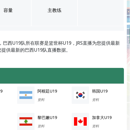
容量
主教练
)，巴西U19队所在联赛是篮世杯U19，JRS直播为您提供最新
您提供最新的巴西U19队直播数据。
9
阿根廷U19
韩国U19
资料
资料
黎巴嫩U19
加拿大U19
资料
资料