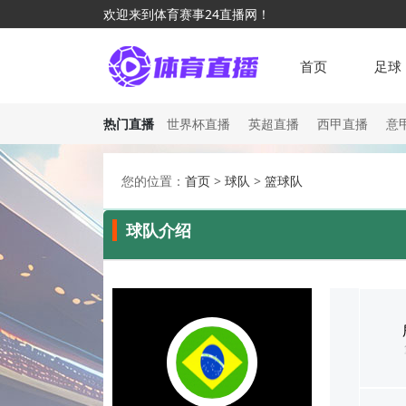
欢迎来到体育赛事24直播网！
首页
足球
热门直播
世界杯直播
英超直播
西甲直播
意
您的位置：
首页
>
球队
>
篮球队
球队介绍