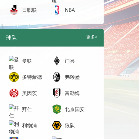
日职联
NBA
球队
更多>
曼联
门兴
多特蒙德
弗赖堡
美因茨
富勒姆
拜仁
北京国安
利物浦
狼队