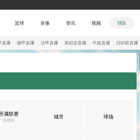
篮球
录像
资讯
视频
球队
甲直播
德甲直播
法甲直播
美职业直播
中超直播
日职联直播
所属联赛
城市
球场
非锦赛