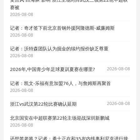
赛被
2026-08-08
记者：奇才签下前北京首钢外援阿隆德斯-威廉姆斯
2026-08-08
记者：沃特森团队认为掘金的续约报价缺乏尊重
2026-08-08
2026-08-08
2026年,中国青少年足球夏训夏赛在哪里?
记者：凯文-乐福有意加盟76人，与詹姆斯再聚首
2026-08-08
2026-08-08
浙江vs武汉第22轮比赛确认延期
北京国安在中超联赛第22轮主场迎战深圳新鹏城
2026-08-08
还想签老将？记者：勇士正在和35岁内线奥利尼克进行接