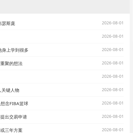
2026-08-01
韦瑟斯庞
2026-08-01
因
2026-08-01
他身上学到很多
2026-08-01
特重聚的想法
2026-08-01
2026-08-01
人关键人物
2026-08-01
念FIBA篮球
2026-08-01
会提出交易申请
2026-08-01
年或三年方案