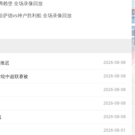
vs弗赖堡 全场录像回放
 多哈萨德vs神户胜利船 全场录像回放
2026-08-08
而推迟
2026-08-08
2轮中超联赛被
2026-08-08
2026-08-08
2026-08-08
城
2026-08-01