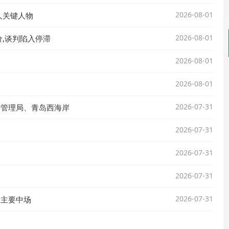
2026-08-01
人关键人物
2026-08-01
,谈判陷入停滞
2026-08-01
2026-08-01
2026-07-31
球管理局、青岛西海岸
2026-07-31
2026-07-31
2026-07-31
2026-07-31
断主要中场