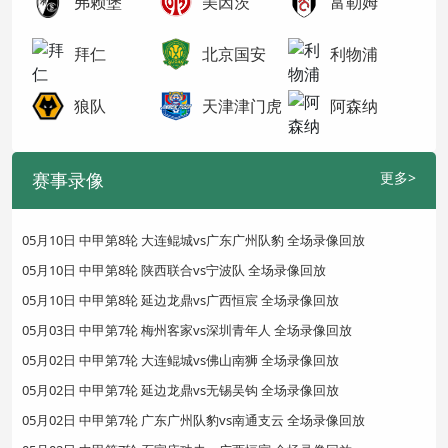
弗赖堡
美因茨
富勒姆
拜仁
北京国安
利物浦
狼队
天津津门虎
阿森纳
赛事录像
更多>
05月10日 中甲第8轮 大连鲲城vs广东广州队豹 全场录像回放
05月10日 中甲第8轮 陕西联合vs宁波队 全场录像回放
05月10日 中甲第8轮 延边龙鼎vs广西恒宸 全场录像回放
05月03日 中甲第7轮 梅州客家vs深圳青年人 全场录像回放
05月02日 中甲第7轮 大连鲲城vs佛山南狮 全场录像回放
05月02日 中甲第7轮 延边龙鼎vs无锡吴钩 全场录像回放
05月02日 中甲第7轮 广东广州队豹vs南通支云 全场录像回放