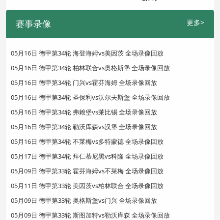
赛事录像
更多>
05月16日 德甲第34轮 海登海姆vs美因茨 全场录像回放
05月16日 德甲第34轮 柏林联合vs奥格斯堡 全场录像回放
05月16日 德甲第34轮 门兴vs霍芬海姆 全场录像回放
05月16日 德甲第34轮 圣保利vs沃尔夫斯堡 全场录像回放
05月16日 德甲第34轮 弗赖堡vs莱比锡 全场录像回放
05月16日 德甲第34轮 勒沃库森vs汉堡 全场录像回放
05月16日 德甲第34轮 不莱梅vs多特蒙德 全场录像回放
05月17日 德甲第34轮 拜仁慕尼黑vs科隆 全场录像回放
05月09日 德甲第33轮 霍芬海姆vs不莱梅 全场录像回放
05月11日 德甲第33轮 美因茨vs柏林联合 全场录像回放
05月09日 德甲第33轮 奥格斯堡vs门兴 全场录像回放
05月09日 德甲第33轮 斯图加特vs勒沃库森 全场录像回放