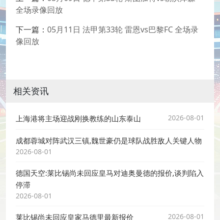
全场录像回放
下一篇：
05月11日 法甲第33轮 雷恩vs巴黎FC 全场录
像回放
相关资讯
2026-08-01
上海港将主场迎战刚换教练的山东泰山
成都蓉城对阵武汉三镇,魏世豪仍是球队战胜敌人关键人物
2026-08-01
德国天空:莱比锡尚未回应皇马对迪奥曼德的报价,谈判陷入
停滞
2026-08-01
2026-08-01
莱比锡尚未回应皇家马德里最新报价