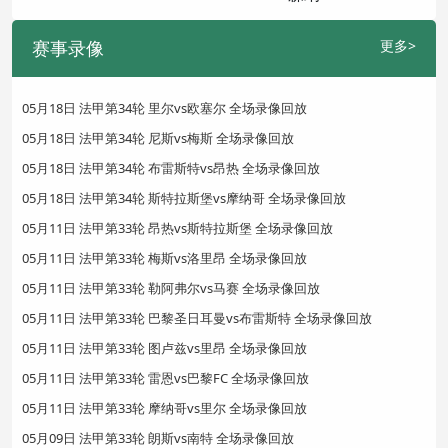
赛事录像
更多>
05月18日 法甲第34轮 里尔vs欧塞尔 全场录像回放
05月18日 法甲第34轮 尼斯vs梅斯 全场录像回放
05月18日 法甲第34轮 布雷斯特vs昂热 全场录像回放
05月18日 法甲第34轮 斯特拉斯堡vs摩纳哥 全场录像回放
05月11日 法甲第33轮 昂热vs斯特拉斯堡 全场录像回放
05月11日 法甲第33轮 梅斯vs洛里昂 全场录像回放
05月11日 法甲第33轮 勒阿弗尔vs马赛 全场录像回放
05月11日 法甲第33轮 巴黎圣日耳曼vs布雷斯特 全场录像回放
05月11日 法甲第33轮 图卢兹vs里昂 全场录像回放
05月11日 法甲第33轮 雷恩vs巴黎FC 全场录像回放
05月11日 法甲第33轮 摩纳哥vs里尔 全场录像回放
05月09日 法甲第33轮 朗斯vs南特 全场录像回放