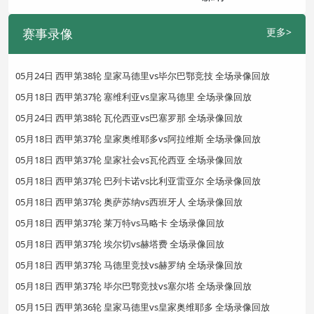
赛事录像
更多>
05月24日 西甲第38轮 皇家马德里vs毕尔巴鄂竞技 全场录像回放
05月18日 西甲第37轮 塞维利亚vs皇家马德里 全场录像回放
05月24日 西甲第38轮 瓦伦西亚vs巴塞罗那 全场录像回放
05月18日 西甲第37轮 皇家奥维耶多vs阿拉维斯 全场录像回放
05月18日 西甲第37轮 皇家社会vs瓦伦西亚 全场录像回放
05月18日 西甲第37轮 巴列卡诺vs比利亚雷亚尔 全场录像回放
05月18日 西甲第37轮 奥萨苏纳vs西班牙人 全场录像回放
05月18日 西甲第37轮 莱万特vs马略卡 全场录像回放
05月18日 西甲第37轮 埃尔切vs赫塔费 全场录像回放
05月18日 西甲第37轮 马德里竞技vs赫罗纳 全场录像回放
05月18日 西甲第37轮 毕尔巴鄂竞技vs塞尔塔 全场录像回放
05月15日 西甲第36轮 皇家马德里vs皇家奥维耶多 全场录像回放