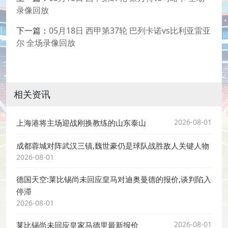
录像回放
下一篇：
05月18日 西甲第37轮 巴列卡诺vs比利亚雷亚
尔 全场录像回放
相关资讯
2026-08-01
上海港将主场迎战刚换教练的山东泰山
成都蓉城对阵武汉三镇,魏世豪仍是球队战胜敌人关键人物
2026-08-01
德国天空:莱比锡尚未回应皇马对迪奥曼德的报价,谈判陷入
停滞
2026-08-01
2026-08-01
莱比锡尚未回应皇家马德里最新报价