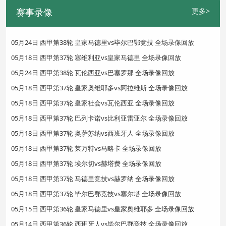
赛事录像
更多>
05月24日 西甲第38轮 皇家马德里vs毕尔巴鄂竞技 全场录像回放
05月18日 西甲第37轮 塞维利亚vs皇家马德里 全场录像回放
05月24日 西甲第38轮 瓦伦西亚vs巴塞罗那 全场录像回放
05月18日 西甲第37轮 皇家奥维耶多vs阿拉维斯 全场录像回放
05月18日 西甲第37轮 皇家社会vs瓦伦西亚 全场录像回放
05月18日 西甲第37轮 巴列卡诺vs比利亚雷亚尔 全场录像回放
05月18日 西甲第37轮 奥萨苏纳vs西班牙人 全场录像回放
05月18日 西甲第37轮 莱万特vs马略卡 全场录像回放
05月18日 西甲第37轮 埃尔切vs赫塔费 全场录像回放
05月18日 西甲第37轮 马德里竞技vs赫罗纳 全场录像回放
05月18日 西甲第37轮 毕尔巴鄂竞技vs塞尔塔 全场录像回放
05月15日 西甲第36轮 皇家马德里vs皇家奥维耶多 全场录像回放
05月14日 西甲第36轮 西班牙人vs毕尔巴鄂竞技 全场录像回放