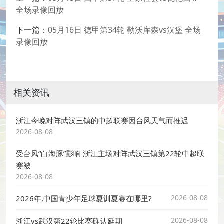
全场录像回放
下一篇：
05月16日 德甲第34轮 勒沃库森vs汉堡 全场
录像回放
相关资讯
浙江今晚对阵武汉三镇的中超联赛因台风天气而推迟
2026-08-08
受台风“白海豚”影响 浙江主场对阵武汉三镇第22轮中超联
赛被
2026-08-08
2026-08-08
2026年,中国青少年足球夏训夏赛在哪里?
2026-08-08
浙江vs武汉第22轮比赛确认延期