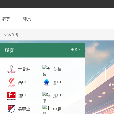
赛事
球员
NBA直播
联赛
更多>
世界杯
英超
西甲
意甲
德甲
法甲
美职业
中超