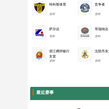
特科斯体育
竞争者
资料
资料
萨尔达
哥瑞纳达
资料
资料
浙江稠州银行
沈部丹东
女篮
资料
资料
最近赛事