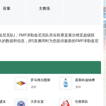
容量
主教练
勒兹尼克队)，FMP泽勒兹尼克队所在联赛是塞尔维亚超级联
队的数据和信息，JRS直播同时为您提供最新的FMP泽勒兹尼
罗马维尔图斯
莫斯科迪纳摩
资料
资料
盛女
大庆女篮
伦敦联队