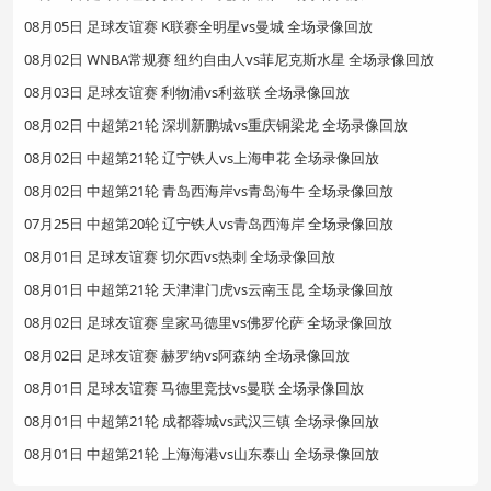
08月05日 足球友谊赛 K联赛全明星vs曼城 全场录像回放
08月02日 WNBA常规赛 纽约自由人vs菲尼克斯水星 全场录像回放
08月03日 足球友谊赛 利物浦vs利兹联 全场录像回放
08月02日 中超第21轮 深圳新鹏城vs重庆铜梁龙 全场录像回放
08月02日 中超第21轮 辽宁铁人vs上海申花 全场录像回放
08月02日 中超第21轮 青岛西海岸vs青岛海牛 全场录像回放
07月25日 中超第20轮 辽宁铁人vs青岛西海岸 全场录像回放
08月01日 足球友谊赛 切尔西vs热刺 全场录像回放
08月01日 中超第21轮 天津津门虎vs云南玉昆 全场录像回放
08月02日 足球友谊赛 皇家马德里vs佛罗伦萨 全场录像回放
08月02日 足球友谊赛 赫罗纳vs阿森纳 全场录像回放
08月01日 足球友谊赛 马德里竞技vs曼联 全场录像回放
08月01日 中超第21轮 成都蓉城vs武汉三镇 全场录像回放
08月01日 中超第21轮 上海海港vs山东泰山 全场录像回放