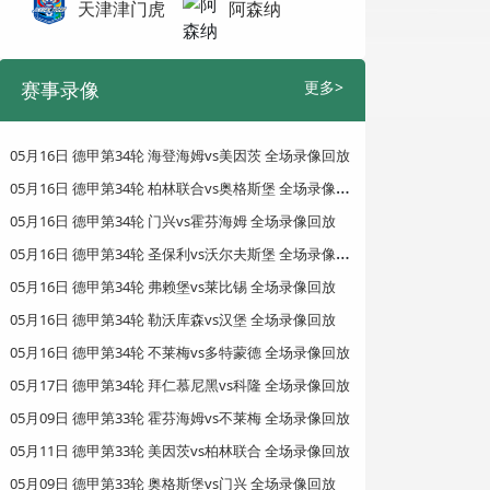
天津津门虎
阿森纳
赛事录像
更多>
05月16日 德甲第34轮 海登海姆vs美因茨 全场录像回放
0
5月16日 德甲第34轮 柏林联合vs奥格斯堡 全场录像回放
05月16日 德甲第34轮 门兴vs霍芬海姆 全场录像回放
0
5月16日 德甲第34轮 圣保利vs沃尔夫斯堡 全场录像回放
05月16日 德甲第34轮 弗赖堡vs莱比锡 全场录像回放
05月16日 德甲第34轮 勒沃库森vs汉堡 全场录像回放
05月16日 德甲第34轮 不莱梅vs多特蒙德 全场录像回放
05月17日 德甲第34轮 拜仁慕尼黑vs科隆 全场录像回放
05月09日 德甲第33轮 霍芬海姆vs不莱梅 全场录像回放
05月11日 德甲第33轮 美因茨vs柏林联合 全场录像回放
05月09日 德甲第33轮 奥格斯堡vs门兴 全场录像回放