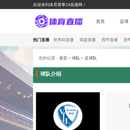
欢迎来到体育赛事24直播网！
首页
足球
热门直播
世界杯直播
英超直播
西甲直播
意
您的位置：
首页
>
球队
>
足球队
球队介绍