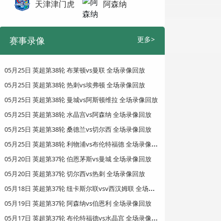
天津津门虎
阿森纳
赛事录像
更多>
05月25日 英超第38轮 布莱顿vs曼联 全场录像回放
05月25日 英超第38轮 热刺vs埃弗顿 全场录像回放
05月25日 英超第38轮 曼城vs阿斯顿维拉 全场录像回放
05月25日 英超第38轮 水晶宫vs阿森纳 全场录像回放
05月25日 英超第38轮 桑德兰vs切尔西 全场录像回放
0
5月25日 英超第38轮 利物浦vs布伦特福德 全场录像回放
05月20日 英超第37轮 伯恩茅斯vs曼城 全场录像回放
05月20日 英超第37轮 切尔西vs热刺 全场录像回放
0
5月18日 英超第37轮 纽卡斯尔联vsv西汉姆联 全场录像回放
05月19日 英超第37轮 阿森纳vs伯恩利 全场录像回放
0
5月17日 英超第37轮 布伦特福德vs水晶宫 全场录像回放