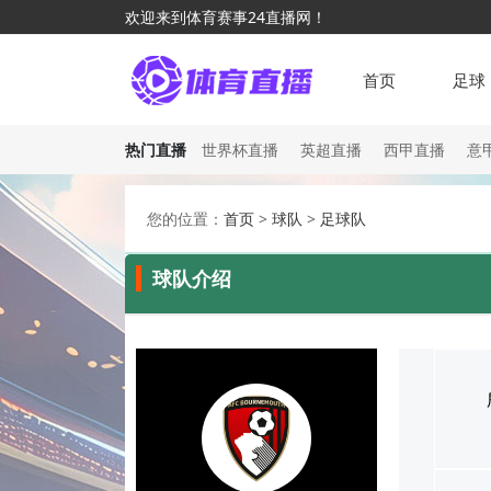
欢迎来到体育赛事24直播网！
首页
足球
热门直播
世界杯直播
英超直播
西甲直播
意
您的位置：
首页
>
球队
>
足球队
球队介绍