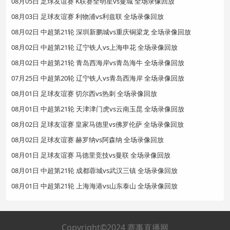
08月05日 足球友谊赛 K联赛全明星vs曼城 全场录像回放
08月03日 足球友谊赛 利物浦vs利兹联 全场录像回放
08月02日 中超第21轮 深圳新鹏城vs重庆铜梁龙 全场录像回放
08月02日 中超第21轮 辽宁铁人vs上海申花 全场录像回放
08月02日 中超第21轮 青岛西海岸vs青岛海牛 全场录像回放
07月25日 中超第20轮 辽宁铁人vs青岛西海岸 全场录像回放
08月01日 足球友谊赛 切尔西vs热刺 全场录像回放
08月01日 中超第21轮 天津津门虎vs云南玉昆 全场录像回放
08月02日 足球友谊赛 皇家马德里vs佛罗伦萨 全场录像回放
08月02日 足球友谊赛 赫罗纳vs阿森纳 全场录像回放
08月01日 足球友谊赛 马德里竞技vs曼联 全场录像回放
08月01日 中超第21轮 成都蓉城vs武汉三镇 全场录像回放
08月01日 中超第21轮 上海海港vs山东泰山 全场录像回放
Copyright©2024 赛事直播网