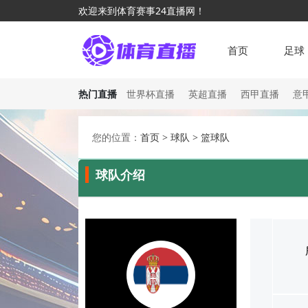
欢迎来到体育赛事24直播网！
首页
足球
热门直播
世界杯直播
英超直播
西甲直播
意
您的位置：
首页
>
球队
>
篮球队
球队介绍