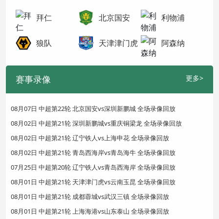
拜仁
北京国安
利物浦
狼队
天津津门虎
阿森纳
赛事录像
更多>
08月07日 中超第22轮 北京国安vs深圳新鹏城 全场录像回放
08月02日 中超第21轮 深圳新鹏城vs重庆铜梁龙 全场录像回放
08月02日 中超第21轮 辽宁铁人vs上海申花 全场录像回放
08月02日 中超第21轮 青岛西海岸vs青岛海牛 全场录像回放
07月25日 中超第20轮 辽宁铁人vs青岛西海岸 全场录像回放
08月01日 中超第21轮 天津津门虎vs云南玉昆 全场录像回放
08月01日 中超第21轮 成都蓉城vs武汉三镇 全场录像回放
08月01日 中超第21轮 上海海港vs山东泰山 全场录像回放