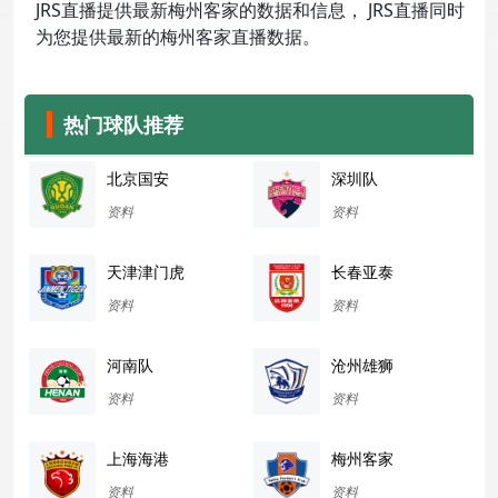
JRS直播提供最新梅州客家的数据和信息， JRS直播同时
为您提供最新的梅州客家直播数据。
热门球队推荐
北京国安
深圳队
资料
资料
天津津门虎
长春亚泰
资料
资料
河南队
沧州雄狮
资料
资料
上海海港
梅州客家
资料
资料