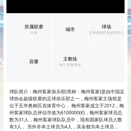
所属联赛
球场
城市
中超
五华奥林匹克体育中心
主教练
容量
米兰·里斯蒂奇
球队简介：梅州客家俱乐部(简称：梅州客家)是由中国足
球协会超级联赛的足球俱乐部之一，梅州客家主场馆是
位于五华奥林匹克体育中心， 梅州客家成立于2012，梅
州客家球队总评估市值为6100000(€)，梅州客家球员总
数为31人，梅州客家球队队员中，现有国家队球员人数
有3人， 另外非本土球员为4人，其余都为本土球员，